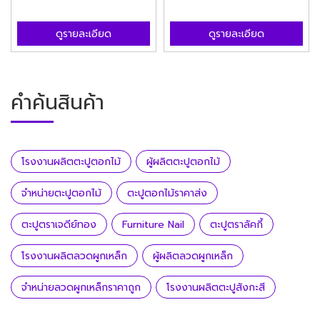
ดูรายละเอียด
ดูรายละเอียด
คำค้นสินค้า
โรงงานผลิตตะปูตอกไม้
ผู้ผลิตตะปูตอกไม้
จำหน่ายตะปูตอกไม้
ตะปูตอกไม้ราคาส่ง
ตะปูตราเจดีย์ทอง
Furniture Nail
ตะปูตราลัคกี้
โรงงานผลิตลวดผูกเหล็ก
ผู้ผลิตลวดผูกเหล็ก
จำหน่ายลวดผูกเหล็กราคาถูก
โรงงานผลิตตะปูสังกะสี