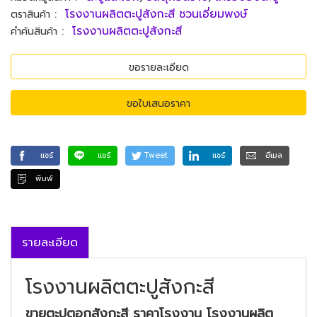
:
โรงงานผลิตตะปูสังกะสี ชวนเอี่ยมพงษ์
ตราสินค้า
:
โรงงานผลิตตะปูสังกะสี
คำค้นสินค้า
ขอรายละเอียด
ขอใบเสนอราคา
แชร์
แชร์
Tweet
แชร์
อีเมล
พิมพ์
รายละเอียด
โรงงานผลิตตะปูสังกะสี
ขายตะปูตอกสังกะสี ราคาโรงงาน โรงงานผลิต