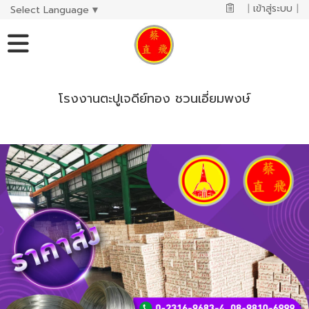
|
เข้าสู่ระบบ
|
Select Language
▼
โรงงานตะปูเจดีย์ทอง ชวนเอี่ยมพงษ์