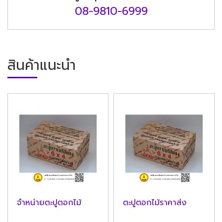
08-9810-6999
สินค้าแนะนำ
จำหน่ายตะปูตอกไม้
ตะปูตอกไม้ราคาส่ง