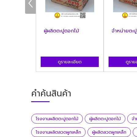
ตะปูตอกไม้
ผู้ผลิตตะปูตอกไม้
จำหน่ายตะป
ละเอียด
ดูรายละเอียด
ดูราย
คำค้นสินค้า
โรงงานผลิตตะปูตอกไม้
ผู้ผลิตตะปูตอกไม้
จำ
โรงงานผลิตลวดผูกเหล็ก
ผู้ผลิตลวดผูกเหล็ก