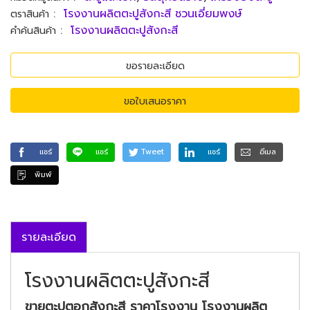
:
โรงงานผลิตตะปูสังกะสี ชวนเอี่ยมพงษ์
ตราสินค้า
:
โรงงานผลิตตะปูสังกะสี
คำค้นสินค้า
ขอรายละเอียด
ขอใบเสนอราคา
แชร์
แชร์
Tweet
แชร์
อีเมล
พิมพ์
รายละเอียด
โรงงานผลิตตะปูสังกะสี
ขายตะปูตอกสังกะสี ราคาโรงงาน โรงงานผลิต