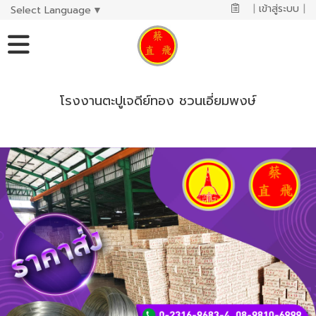
|
เข้าสู่ระบบ
|
Select Language
▼
โรงงานตะปูเจดีย์ทอง ชวนเอี่ยมพงษ์