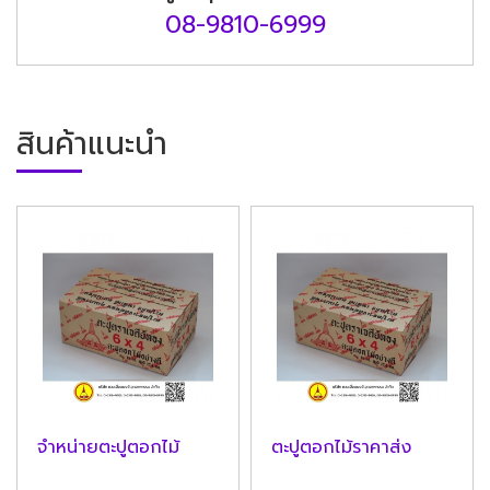
08-9810-6999
สินค้าแนะนำ
จำหน่ายตะปูตอกไม้
ตะปูตอกไม้ราคาส่ง