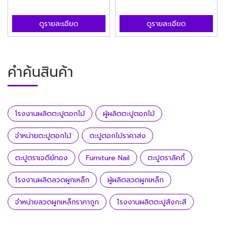
ดูรายละเอียด
ดูรายละเอียด
คำค้นสินค้า
โรงงานผลิตตะปูตอกไม้
ผู้ผลิตตะปูตอกไม้
จำหน่ายตะปูตอกไม้
ตะปูตอกไม้ราคาส่ง
ตะปูตราเจดีย์ทอง
Furniture Nail
ตะปูตราลัคกี้
โรงงานผลิตลวดผูกเหล็ก
ผู้ผลิตลวดผูกเหล็ก
จำหน่ายลวดผูกเหล็กราคาถูก
โรงงานผลิตตะปูสังกะสี